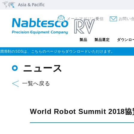
Asia & Pacific
メールマガジン受信
お問い
製品
製品選定
ダウンロ
潤滑剤のSDSは、こちらのページからダウンロードいただけます。
ニュース
一覧へ戻る
World Robot Summit 20