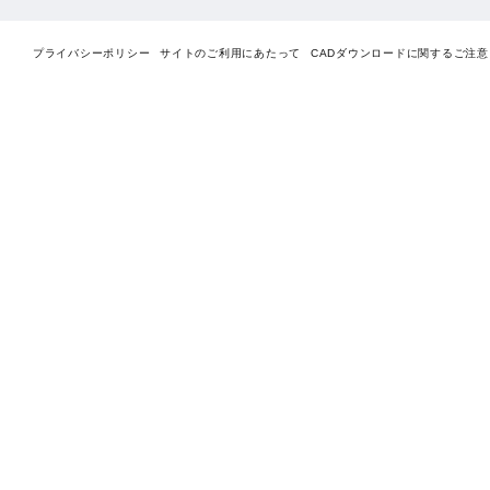
プライバシーポリシー
サイトのご利用にあたって
CADダウンロードに関するご注意