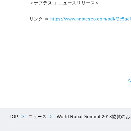
＜ナブテスコ ニュースリリース＞
リンク ⇒
https://www.nabtesco.com/pdf/f2c5a
TOP
ニュース
World Robot Summit 2018協賛