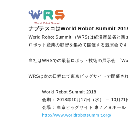
ナブテスコはWorld Robot Summi
World Robot Summit （WRS)は経済
ロボット産業の叡智を集めて開催する競演会です
当社はWRSでの最新ロボット技術の展示会 『Worl
WRSは次の日程にて東京ビッグサイトで開催さ
World Robot Summit 2018
会期： 2018年10月17日（水） ～ 10月2
会場： 東京ビッグサイト 東７／８ホール
http://www.worldrobotsummit.org/