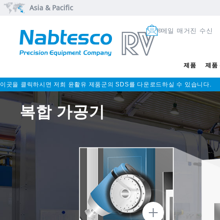
Asia & Pacific
메일 매거진 수신
제품
제품
이곳을 클릭하시면 저희 윤활유 제품군의 SDS를 다운로드하실 수 있습니다.
복합 가공기