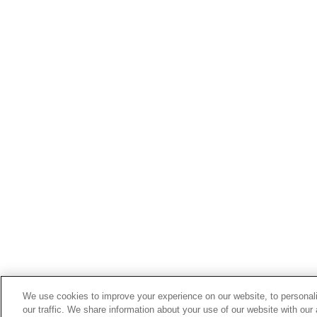
We use cookies to improve your experience on our website, to personal
our traffic. We share information about your use of our website with our 