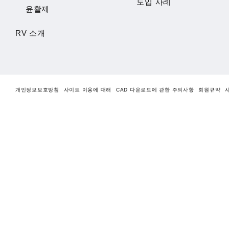
도입 사례
윤활제
RV 소개
개인정보보호방침
사이트 이용에 대해
CAD 다운로드에 관한 주의사항
회원규약