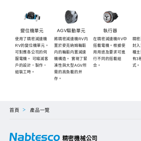
變位機單元
AGV驅動單元
執行器
使用了精密減速機
將精密減速機RV内
在精密減速機RV中
精密
RV的變位機單元。
置於麥克納姆輪轂
搭載電機。根據使
封入
可對應各公司的伺
内的輪轂内置減速
用用途及要求可進
種主
服電機。 可縮減客
機構造。 實現了緊
行不同的搭載組
有3
戶的設計・製作・
凑性與大型AGV所
合。
式。
組裝工時。
需的高負載的并
存。
首頁
產品一覽
精密機械公司