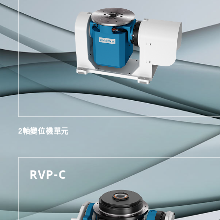
2軸變位機單元
RVP-C