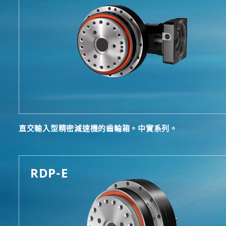
直交輸入型精密減速機的齒輪箱。中實系列。
RDP-E